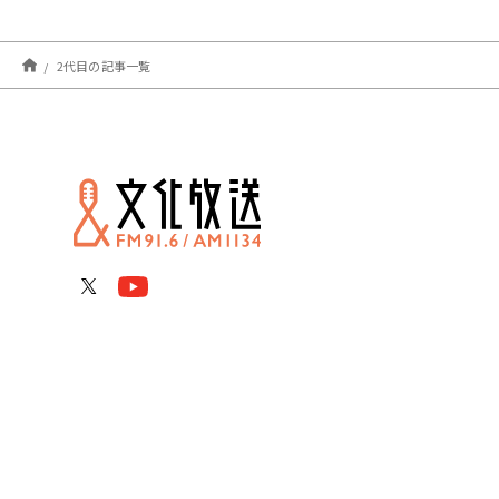
2代目の記事一覧