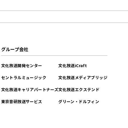
グループ会社
文化放送開発センター
文化放送iCraft
セントラルミュージック
文化放送メディアブリッジ
文化放送キャリアパートナーズ
文化放送エクステンド
東京音研放送サービス
グリーン・ドルフィン