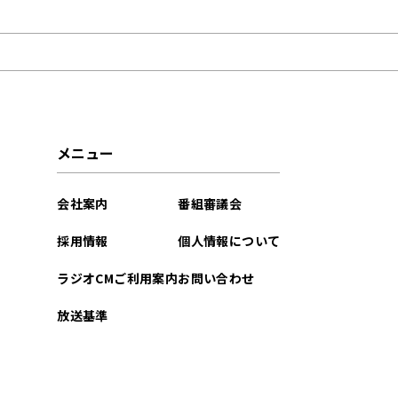
2024年04月
2024年03月
2023年03月
2022年10月
メニュー
会社案内
番組審議会
採用情報
個人情報について
ラジオCMご利用案内
お問い合わせ
放送基準