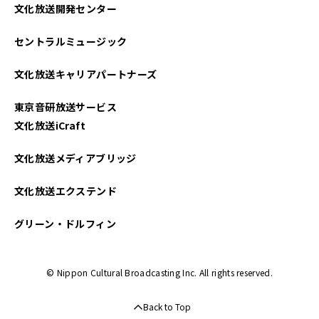
文化放送開発センター
2023年11月
セントラルミュージック
2023年10月
文化放送キャリアパートナーズ
2023年09月
東京音研放送サービス
2023年08月
文化放送iCraft
2023年07月
文化放送メディアブリッジ
2023年06月
文化放送エクステンド
2023年05月
グリーン・ドルフィン
2023年04月
© Nippon Cultural Broadcasting Inc. All rights reserved.
2023年03月
Back to Top
2023年02月