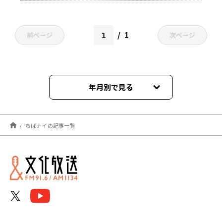
1
前ページ
次ページ
年月別で見る
2025年03月
ちばナイの記事一覧
2025年02月
2025年01月
2024年12月
2024年11月