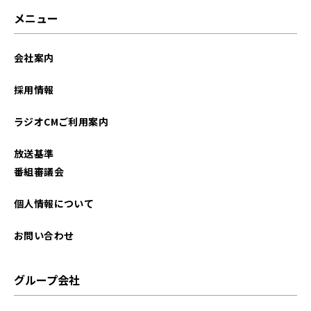
2024年10月
メニュー
2024年09月
会社案内
2024年08月
採用情報
2024年06月
ラジオCMご利用案内
2024年05月
放送基準
2024年04月
番組審議会
2024年03月
個人情報について
2024年02月
お問い合わせ
2024年01月
グループ会社
2023年12月