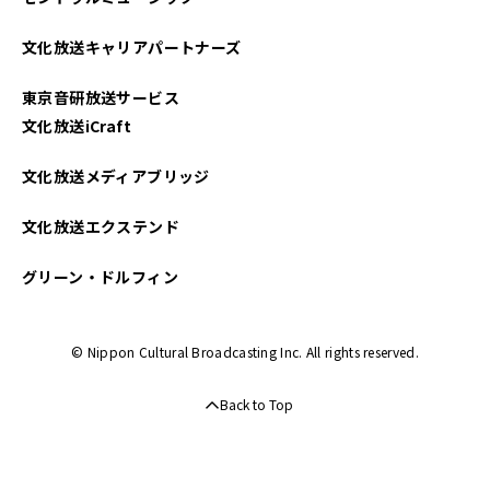
文化放送キャリアパートナーズ
東京音研放送サービス
文化放送iCraft
文化放送メディアブリッジ
文化放送エクステンド
グリーン・ドルフィン
© Nippon Cultural Broadcasting Inc. All rights reserved.
Back to Top