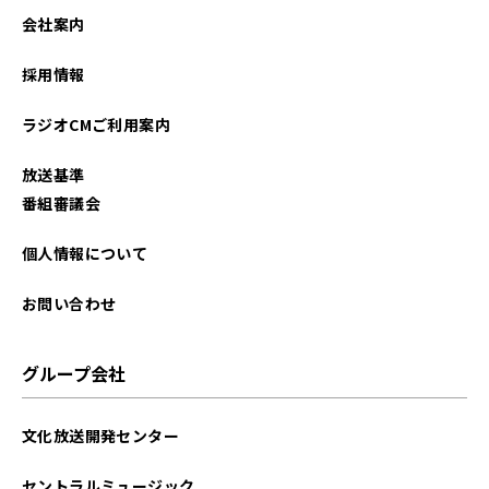
会社案内
採用情報
ラジオCMご利用案内
放送基準
番組審議会
個人情報について
お問い合わせ
グループ会社
文化放送開発センター
セントラルミュージック