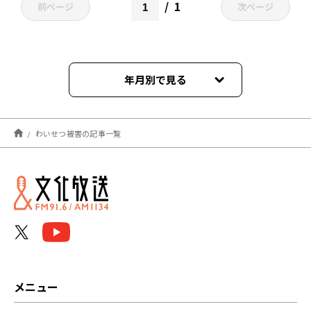
1
前ページ
次ページ
年月別で見る
2022年11月
わいせつ被害の記事一覧
メニュー