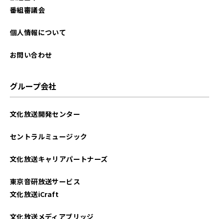
2023年02月
番組審議会
2023年01月
個人情報について
2022年12月
お問い合わせ
2022年11月
グループ会社
2022年08月
文化放送開発センター
2022年07月
セントラルミュージック
2022年06月
文化放送キャリアパートナーズ
2022年05月
東京音研放送サービス
2022年04月
文化放送iCraft
2022年03月
文化放送メディアブリッジ