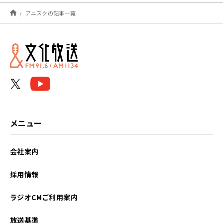
2025年03月
アニスクの記事一覧
2024年04月
2024年03月
2023年09月
2023年08月
2023年07月
メニュー
2023年06月
会社案内
2023年05月
採用情報
2023年04月
ラジオCMご利用案内
2023年03月
放送基準