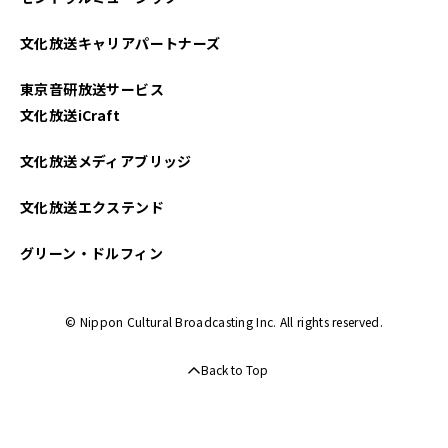
文化放送キャリアパートナーズ
東京音研放送サービス
文化放送iCraft
文化放送メディアブリッジ
文化放送エクステンド
グリーン・ドルフィン
© Nippon Cultural Broadcasting Inc. All rights reserved.
Back to Top