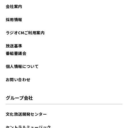
2025年12月
会社案内
2025年11月
採用情報
2025年10月
ラジオCMご利用案内
2025年09月
放送基準
2025年08月
番組審議会
2025年07月
個人情報について
2025年06月
お問い合わせ
2025年05月
グループ会社
2025年04月
文化放送開発センター
2025年03月
セントラルミュージック