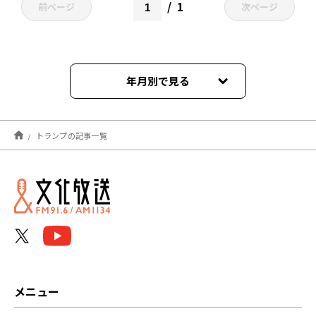
1
前ページ
次ページ
年月別で見る
2026年07月
トランプの記事一覧
2026年05月
2026年04月
2026年03月
2026年02月
2026年01月
メニュー