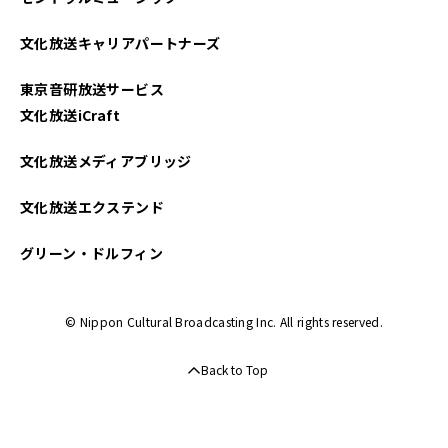
2025年02月
文化放送キャリアパートナーズ
2025年01月
東京音研放送サービス
2024年12月
文化放送iCraft
2024年11月
文化放送メディアブリッジ
2024年09月
文化放送エクステンド
2024年08月
グリーン・ドルフィン
2024年07月
© Nippon Cultural Broadcasting Inc. All rights reserved.
2024年06月
Back to Top
2024年02月
2022年11月