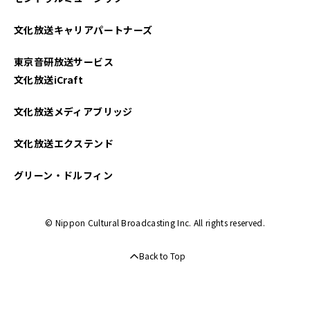
2025年02月
文化放送キャリアパートナーズ
2024年11月
東京音研放送サービス
2024年10月
文化放送iCraft
2024年09月
文化放送メディアブリッジ
2024年05月
文化放送エクステンド
2024年04月
グリーン・ドルフィン
2024年01月
© Nippon Cultural Broadcasting Inc. All rights reserved.
2023年12月
Back to Top
2023年10月
2023年08月