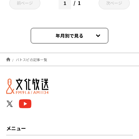
1
前ページ
次ページ
年月別で見る
2026年07月
バトスピの記事一覧
2026年06月
2026年04月
2026年03月
2026年02月
2026年01月
メニュー