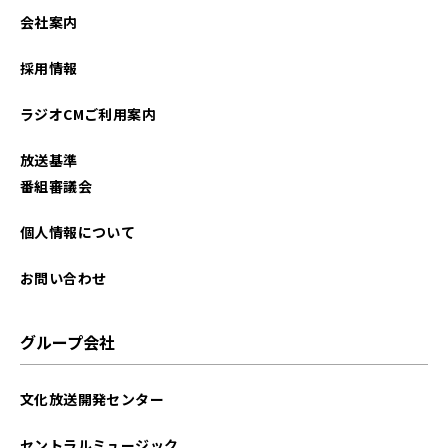
2025年12月
会社案内
2025年11月
採用情報
2025年10月
ラジオCMご利用案内
2025年09月
放送基準
2025年08月
番組審議会
2025年07月
個人情報について
2025年06月
お問い合わせ
2025年05月
グループ会社
2025年04月
文化放送開発センター
2025年03月
セントラルミュージック