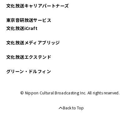
文化放送キャリアパートナーズ
2022年10月
東京音研放送サービス
2022年09月
文化放送iCraft
2022年08月
文化放送メディアブリッジ
2022年07月
文化放送エクステンド
2022年06月
グリーン・ドルフィン
2022年05月
© Nippon Cultural Broadcasting Inc. All rights reserved.
2022年04月
Back to Top
2022年03月
2022年02月