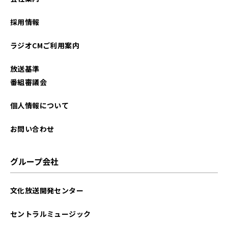
2023年08月
採用情報
2023年07月
ラジオCMご利用案内
2023年06月
放送基準
2023年05月
番組審議会
2023年04月
個人情報について
2023年03月
お問い合わせ
2023年02月
グループ会社
2023年01月
文化放送開発センター
2022年12月
セントラルミュージック
2022年11月