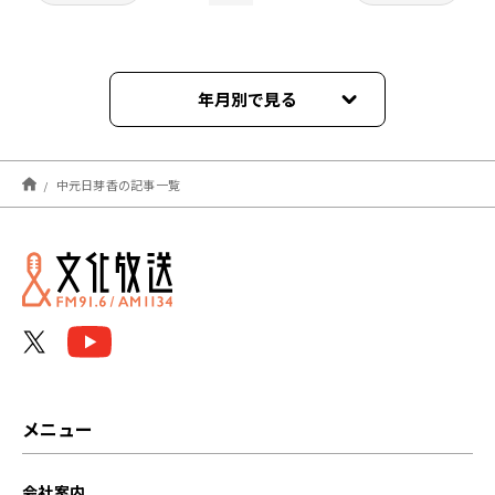
年月別で見る
2024年03月
中元日芽香の記事一覧
2024年02月
2024年01月
2023年12月
2023年11月
2023年10月
メニュー
2023年09月
会社案内