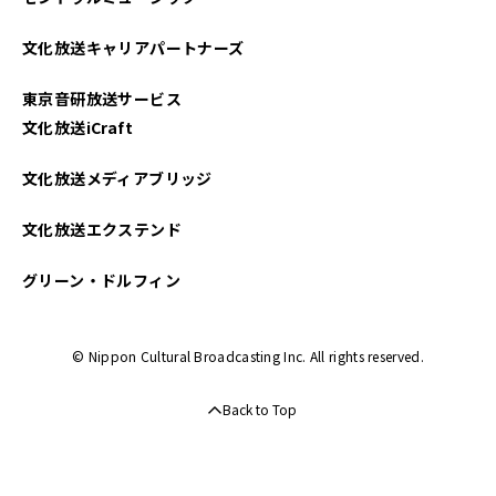
文化放送キャリアパートナーズ
東京音研放送サービス
文化放送iCraft
文化放送メディアブリッジ
文化放送エクステンド
グリーン・ドルフィン
© Nippon Cultural Broadcasting Inc. All rights reserved.
Back to Top