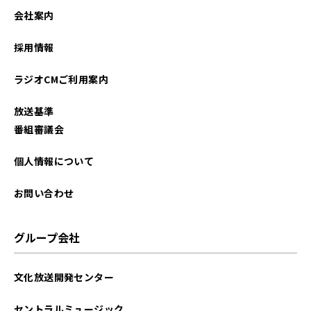
会社案内
採用情報
ラジオCMご利用案内
放送基準
番組審議会
個人情報について
お問い合わせ
グループ会社
文化放送開発センター
セントラルミュージック