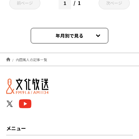
1
前ページ
次ページ
年月別で見る
2022年12月
内田篤人の記事一覧
2022年11月
メニュー