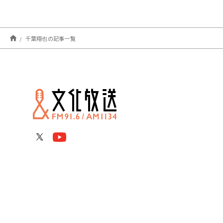
千葉翔也の記事一覧