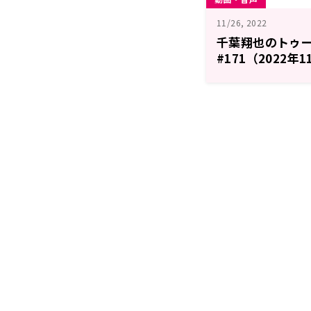
11/26, 2022
千葉翔也のトゥ
#171（2022年