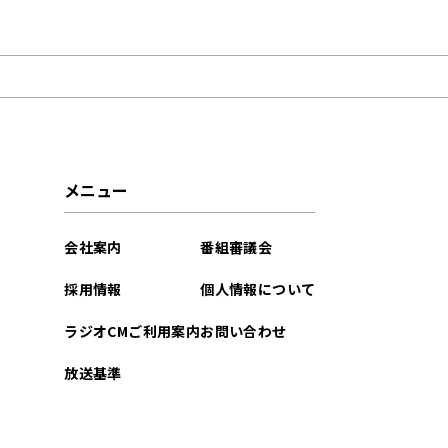
2026年08月
2026年06月
2026年01月
2025年10月
メニュー
2025年07月
会社案内
番組審議会
2025年03月
採用情報
個人情報について
2025年02月
ラジオCMご利用案内
お問い合わせ
2025年01月
放送基準
2024年12月