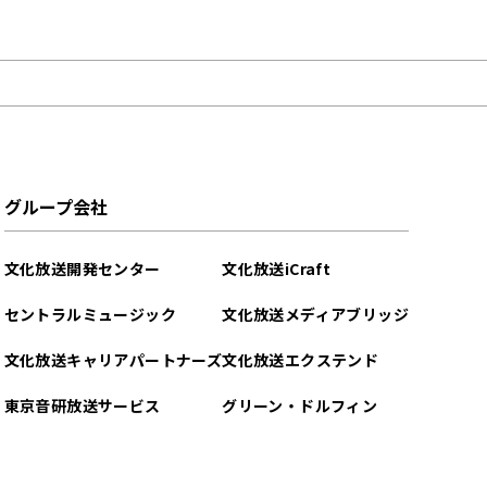
グループ会社
文化放送開発センター
文化放送iCraft
セントラルミュージック
文化放送メディアブリッジ
文化放送キャリアパートナーズ
文化放送エクステンド
東京音研放送サービス
グリーン・ドルフィン