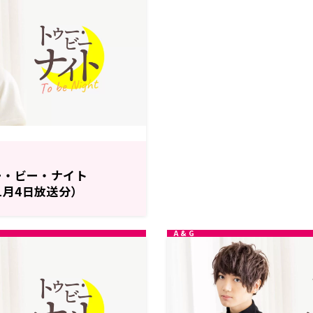
ー・ビー・ナイト
11月4日放送分）