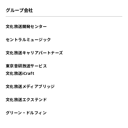
2024年11月
グループ会社
2024年09月
文化放送開発センター
2024年07月
セントラルミュージック
2024年05月
文化放送キャリアパートナーズ
2024年04月
東京音研放送サービス
2024年03月
文化放送iCraft
2023年12月
文化放送メディアブリッジ
2023年11月
文化放送エクステンド
2023年10月
グリーン・ドルフィン
2023年08月