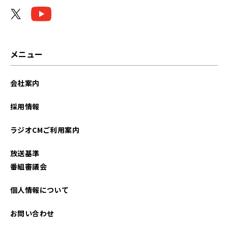
2026年04月
2026年01月
2025年11月
メニュー
2025年10月
会社案内
2025年09月
採用情報
2025年07月
ラジオCMご利用案内
2025年06月
放送基準
2025年04月
番組審議会
2025年01月
個人情報について
2024年12月
お問い合わせ