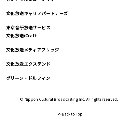
文化放送キャリアパートナーズ
東京音研放送サービス
文化放送iCraft
文化放送メディアブリッジ
文化放送エクステンド
グリーン・ドルフィン
© Nippon Cultural Broadcasting Inc. All rights reserved.
Back to Top