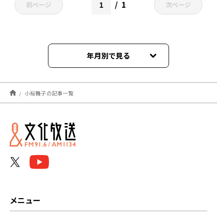
1
前ページ
次ページ
年月別で見る
2026年01月
小桜舞子の記事一覧
2023年12月
2023年11月
2022年12月
2022年11月
メニュー