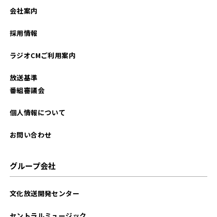
会社案内
採用情報
ラジオCMご利用案内
放送基準
番組審議会
個人情報について
お問い合わせ
グループ会社
文化放送開発センター
セントラルミュージック