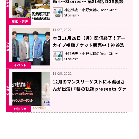
Girl〜Stories〜 第816話 DGS裏談
話室 (2022年11月26日放送分)
神谷浩史・小野大輔のDear Girl～
Stories～
動画・音声
11/27, 2022
本日11月28日（月）配信終了！アー
カイブ視聴チケット販売中！神谷浩
史、小野大輔、内山昂輝、石川界人
神谷浩史・小野大輔のDear Girl～
Stories～
出演「文化放送エクステンド10周年
イベント
記念イベント エクステンドフェス」
11/25, 2022
12月のマンスリーゲストに本渡楓さ
んが出演!『黎の軌跡 presents ヴァ
ンさん、ラジオの時間ですよ！』
お知らせ