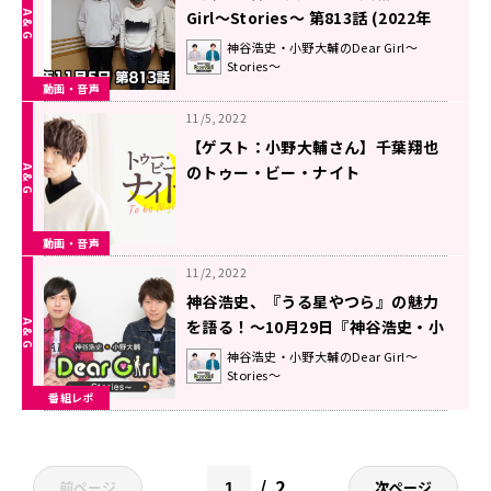
Girl〜Stories〜 第813話 (2022年
11月5日放送分)
神谷浩史・小野大輔のDear Girl～
Stories～
動画・音声
11/5, 2022
【ゲスト：小野大輔さん】千葉翔也
のトゥー・ビー・ナイト
#168（2022年10月28日放送分）
動画・音声
11/2, 2022
神谷浩史、『うる星やつら』の魅力
を語る！～10月29日『神谷浩史・小
野大輔のDear Girl～Stories～』
神谷浩史・小野大輔のDear Girl～
Stories～
番組レポ
2
前ページ
次ページ