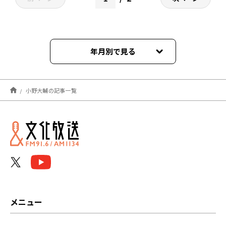
年月別で見る
2026年07月
小野大輔の記事一覧
2026年06月
2026年05月
2026年04月
2026年03月
2026年02月
メニュー
2026年01月