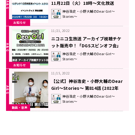
11月22日（火）18時〜文化放送
A&Gショップにて受付開始！
神谷浩史・小野大輔のDear Girl～
Stories～
お知らせ
11/21, 2022
ニコニコ生放送 アーカイブ視聴チケ
ット販売中！「DGSスピンオフ会」
神谷浩史・小野大輔のDear Girl～
Stories～
お知らせ
11/15, 2022
【公式】神谷浩史・小野大輔のDear
Girl〜Stories〜 第814話 (2022年
11月12日放送分)
神谷浩史・小野大輔のDear Girl～
Stories～
動画・音声