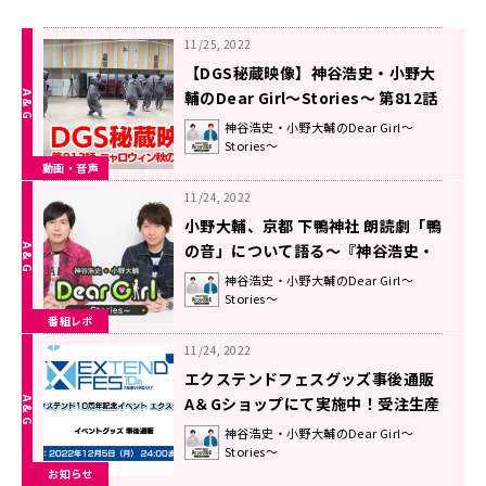
11/25, 2022
【DGS秘蔵映像】神谷浩史・小野大
輔のDear Girl〜Stories〜 第812話
より「ニャロウィン秋の大運動会」
神谷浩史・小野大輔のDear Girl～
Stories～
動画・音声
11/24, 2022
小野大輔、京都 下鴨神社 朗読劇「鴨
の音」について語る～『神谷浩史・
小野大輔のDear Girl～Stories～』
神谷浩史・小野大輔のDear Girl～
Stories～
番組レポ
11/24, 2022
エクステンドフェスグッズ事後通販
A＆Gショップにて実施中！受注生産
予約は12月5日（月）24時締切！
神谷浩史・小野大輔のDear Girl～
Stories～
お知らせ