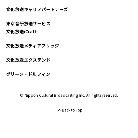
2025年03月
文化放送キャリアパートナーズ
2025年02月
東京音研放送サービス
2025年01月
文化放送iCraft
2024年12月
文化放送メディアブリッジ
2024年11月
文化放送エクステンド
2024年10月
グリーン・ドルフィン
2024年09月
© Nippon Cultural Broadcasting Inc. All rights reserved.
2024年08月
Back to Top
2024年07月
2024年06月