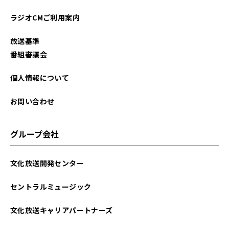
2022年04月
ラジオCMご利用案内
2022年02月
放送基準
2022年01月
番組審議会
2021年11月
個人情報について
2021年09月
お問い合わせ
2021年08月
グループ会社
2021年07月
文化放送開発センター
2021年06月
セントラルミュージック
2021年04月
文化放送キャリアパートナーズ