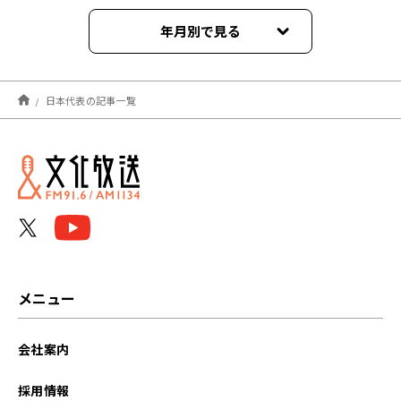
年月別で見る
2026年06月
日本代表の記事一覧
2026年05月
2026年03月
2023年02月
2022年12月
2022年11月
メニュー
2022年09月
会社案内
2022年08月
採用情報