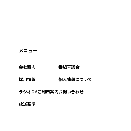
2025年09月
2025年05月
2025年04月
2024年12月
メニュー
2024年08月
会社案内
番組審議会
2024年07月
採用情報
個人情報について
2023年08月
ラジオCMご利用案内
お問い合わせ
2023年02月
放送基準
2022年12月
2022年11月