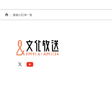
書籍の記事一覧