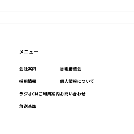
2024年10月
2024年03月
2023年08月
2023年07月
メニュー
2023年03月
会社案内
番組審議会
2023年02月
採用情報
個人情報について
2023年01月
ラジオCMご利用案内
お問い合わせ
2022年11月
放送基準
2022年08月
2022年06月