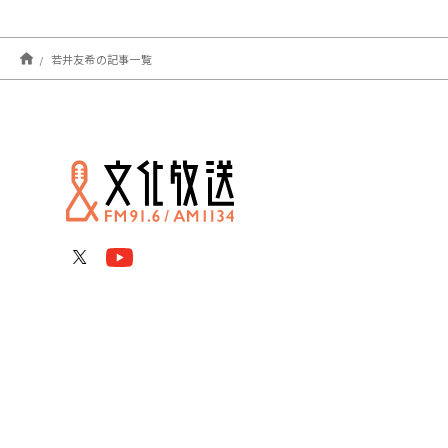
若井友希の記事一覧