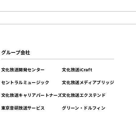
グループ会社
文化放送開発センター
文化放送iCraft
セントラルミュージック
文化放送メディアブリッジ
文化放送キャリアパートナーズ
文化放送エクステンド
東京音研放送サービス
グリーン・ドルフィン