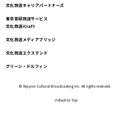
文化放送キャリアパートナーズ
2025年03月
東京音研放送サービス
2025年02月
文化放送iCraft
2025年01月
文化放送メディアブリッジ
2024年12月
文化放送エクステンド
2024年11月
グリーン・ドルフィン
2024年10月
© Nippon Cultural Broadcasting Inc. All rights reserved.
2024年09月
Back to Top
2024年08月
2024年07月