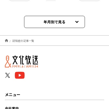
年月別で見る
2026年08月
認知症の記事一覧
2026年07月
2026年06月
2026年05月
2026年04月
2026年03月
メニュー
2026年02月
会社案内