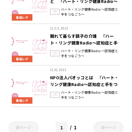
と 『ハート・リング健康Radio～
認知症と手をつなごう〜 』
ハート・リング健康Radio ～認知症と
手をつなごう～
番組レポ
11/13, 2022
離れて暮らす親子の介護 『ハー
ト・リング健康Radio～認知症と手
をつなごう〜 』
ハート・リング健康Radio ～認知症と
手をつなごう～
番組レポ
11/6, 2022
NPO法人パオッコとは 『ハート・
リング健康Radio～認知症と手をつ
なごう〜 』
ハート・リング健康Radio ～認知症と
手をつなごう～
番組レポ
1
前ページ
次ページ