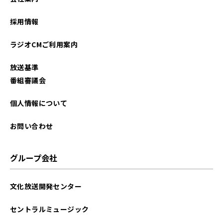
2026年01月
採用情報
2025年12月
ラジオCMご利用案内
2025年11月
放送基準
2025年10月
番組審議会
2025年09月
個人情報について
2025年08月
お問い合わせ
2025年07月
グループ会社
2025年06月
文化放送開発センター
2025年05月
セントラルミュージック
2025年04月