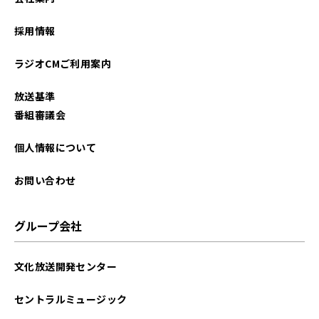
2023年12月
採用情報
2023年11月
ラジオCMご利用案内
2023年10月
放送基準
2023年09月
番組審議会
2023年08月
個人情報について
2023年07月
お問い合わせ
2023年06月
グループ会社
2023年05月
文化放送開発センター
2023年03月
セントラルミュージック
2023年02月