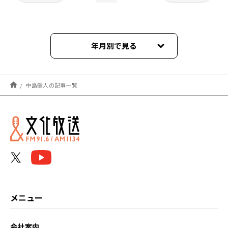
年月別で見る
2026年06月
中島健人の記事一覧
2026年04月
2025年05月
2024年10月
2024年03月
2024年02月
メニュー
2024年01月
会社案内