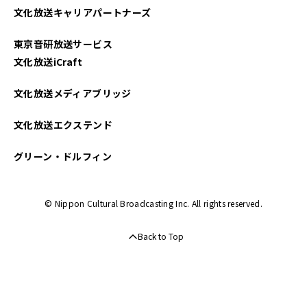
文化放送キャリアパートナーズ
2023年01月
東京音研放送サービス
2022年12月
文化放送iCraft
2022年11月
文化放送メディアブリッジ
2022年10月
文化放送エクステンド
2022年09月
グリーン・ドルフィン
2022年08月
© Nippon Cultural Broadcasting Inc. All rights reserved.
2022年07月
Back to Top
2022年06月