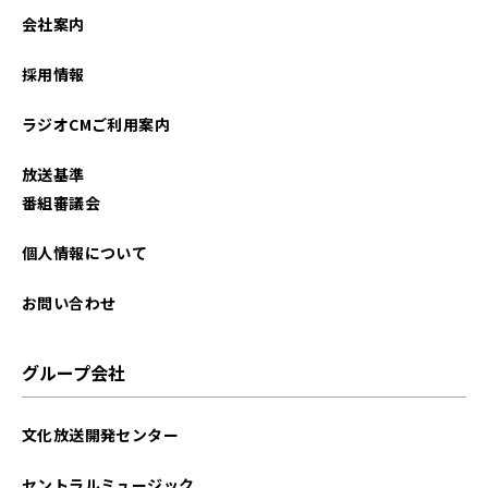
会社案内
採用情報
ラジオCMご利用案内
放送基準
番組審議会
個人情報について
お問い合わせ
グループ会社
文化放送開発センター
セントラルミュージック