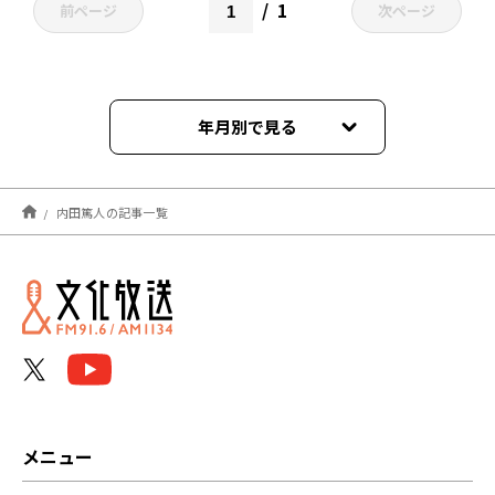
1
前ページ
次ページ
年月別で見る
2022年12月
内田篤人の記事一覧
2022年11月
メニュー