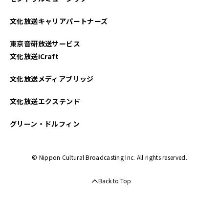
文化放送キャリアパートナーズ
東京音研放送サービス
文化放送iCraft
文化放送メディアブリッジ
文化放送エクステンド
グリーン・ドルフィン
© Nippon Cultural Broadcasting Inc. All rights reserved.
Back to Top