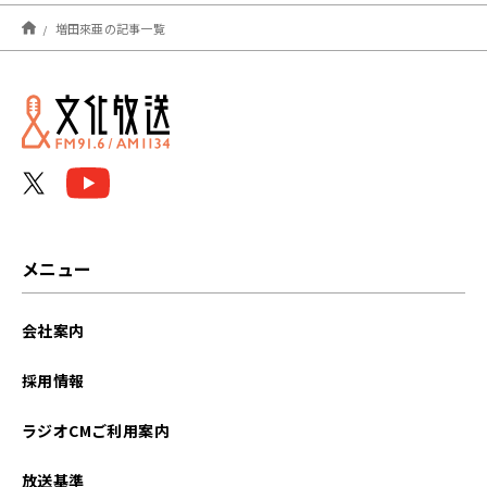
2026年03月
増田來亜の記事一覧
2025年08月
2025年07月
2024年09月
2024年08月
2024年07月
メニュー
2024年06月
会社案内
2024年05月
採用情報
2024年04月
ラジオCMご利用案内
2024年03月
放送基準