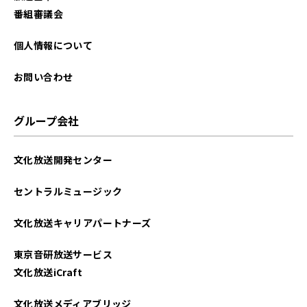
2023年12月
番組審議会
2023年09月
個人情報について
2023年08月
お問い合わせ
2023年07月
グループ会社
2023年06月
文化放送開発センター
2023年05月
セントラルミュージック
2023年04月
文化放送キャリアパートナーズ
2023年03月
東京音研放送サービス
2022年12月
文化放送iCraft
2022年10月
文化放送メディアブリッジ