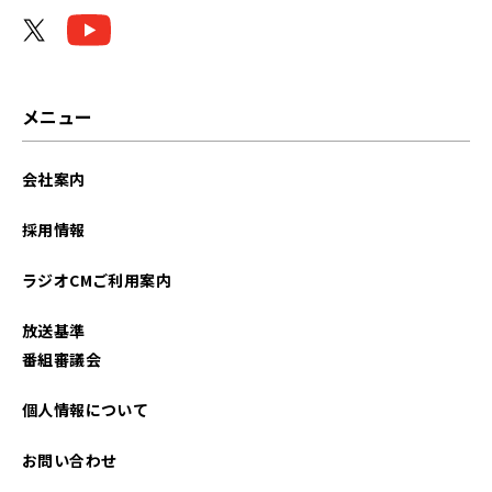
2026年04月
2026年03月
2026年02月
メニュー
2026年01月
会社案内
2025年12月
採用情報
2025年11月
ラジオCMご利用案内
2025年10月
放送基準
2025年09月
番組審議会
2025年08月
個人情報について
2025年07月
お問い合わせ