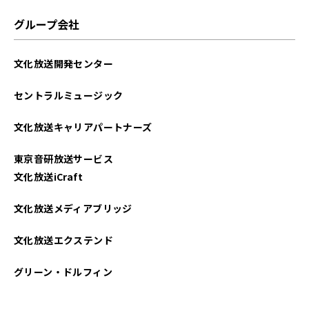
2025年06月
グループ会社
2025年05月
文化放送開発センター
2025年04月
セントラルミュージック
2025年03月
文化放送キャリアパートナーズ
2025年02月
東京音研放送サービス
2025年01月
文化放送iCraft
2024年12月
文化放送メディアブリッジ
2024年11月
文化放送エクステンド
2024年10月
グリーン・ドルフィン
2024年09月