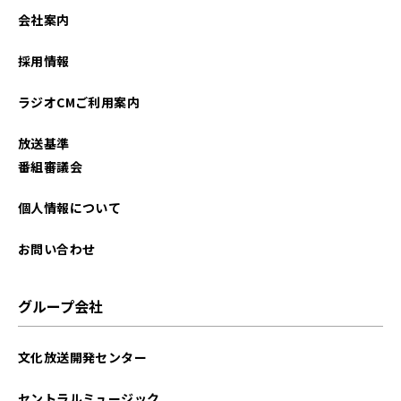
2022年06月
会社案内
2022年05月
採用情報
2022年04月
ラジオCMご利用案内
2022年01月
放送基準
2021年12月
番組審議会
2021年10月
個人情報について
2021年09月
お問い合わせ
2021年06月
グループ会社
2021年04月
文化放送開発センター
セントラルミュージック