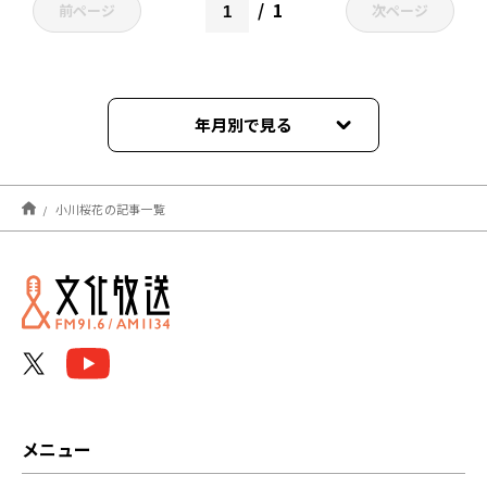
1
前ページ
次ページ
年月別で見る
2026年03月
小川桜花の記事一覧
2023年07月
2023年06月
2022年12月
2022年10月
2022年07月
メニュー