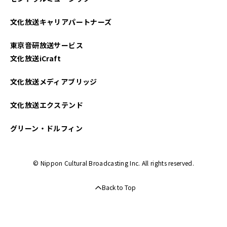
文化放送キャリアパートナーズ
東京音研放送サービス
文化放送iCraft
文化放送メディアブリッジ
文化放送エクステンド
グリーン・ドルフィン
© Nippon Cultural Broadcasting Inc. All rights reserved.
Back to Top