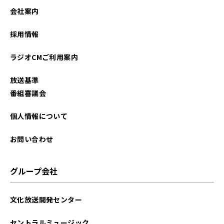
会社案内
採用情報
ラジオCMご利用案内
放送基準
番組審議会
個人情報について
お問い合わせ
グループ会社
文化放送開発センター
セントラルミュージック