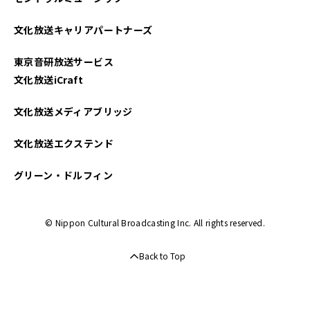
文化放送キャリアパートナーズ
東京音研放送サービス
文化放送iCraft
文化放送メディアブリッジ
文化放送エクステンド
グリーン・ドルフィン
© Nippon Cultural Broadcasting Inc. All rights reserved.
Back to Top