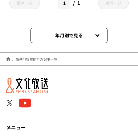
1
前ページ
次ページ
年月別で見る
2023年09月
敵基地攻撃能力の記事一覧
2022年12月
2022年11月
2022年04月
メニュー