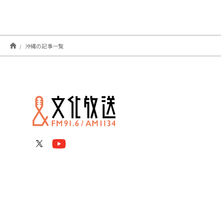
沖縄の記事一覧