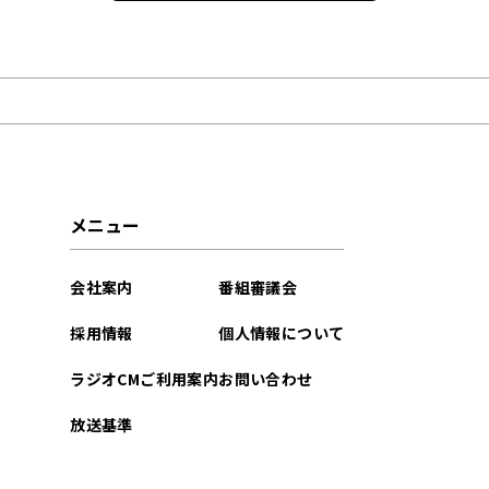
2025年12月
2025年07月
2025年06月
2024年12月
メニュー
2024年11月
会社案内
番組審議会
2024年09月
採用情報
個人情報について
2024年07月
ラジオCMご利用案内
お問い合わせ
2024年03月
放送基準
2023年12月