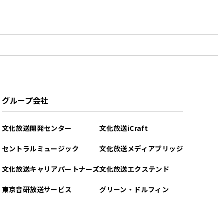
グループ会社
文化放送開発センター
文化放送iCraft
セントラルミュージック
文化放送メディアブリッジ
文化放送キャリアパートナーズ
文化放送エクステンド
東京音研放送サービス
グリーン・ドルフィン