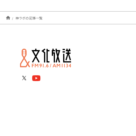
神ラボの記事一覧