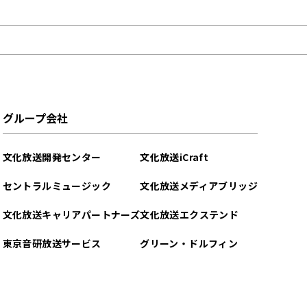
グループ会社
文化放送開発センター
文化放送iCraft
セントラルミュージック
文化放送メディアブリッジ
文化放送キャリアパートナーズ
文化放送エクステンド
東京音研放送サービス
グリーン・ドルフィン