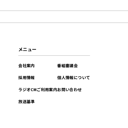
2024年06月
2024年05月
2023年08月
2023年03月
メニュー
2023年02月
会社案内
番組審議会
2022年12月
採用情報
個人情報について
2022年11月
ラジオCMご利用案内
お問い合わせ
2022年10月
放送基準
2022年07月
2021年09月