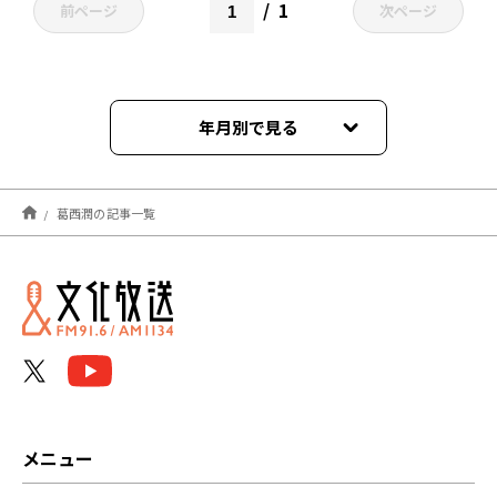
1
前ページ
次ページ
年月別で見る
2023年01月
葛西潤の記事一覧
2022年12月
メニュー