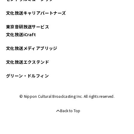
文化放送キャリアパートナーズ
東京音研放送サービス
文化放送iCraft
文化放送メディアブリッジ
文化放送エクステンド
グリーン・ドルフィン
© Nippon Cultural Broadcasting Inc. All rights reserved.
Back to Top