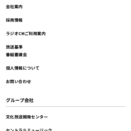
会社案内
採用情報
ラジオCMご利用案内
放送基準
番組審議会
個人情報について
お問い合わせ
グループ会社
文化放送開発センター
セントラルミュージック