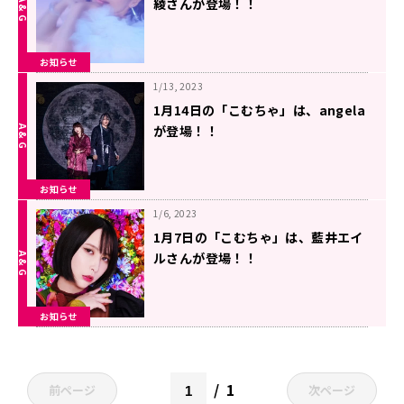
綾さんが登場！！
お知らせ
1/13, 2023
1月14日の「こむちゃ」は、angela
が登場！！
お知らせ
1/6, 2023
1月7日の「こむちゃ」は、藍井エイ
ルさんが登場！！
お知らせ
1
前ページ
次ページ