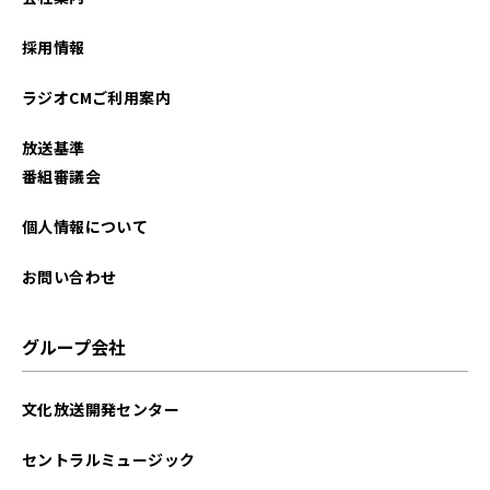
2022年09月
採用情報
2022年08月
ラジオCMご利用案内
2022年07月
放送基準
2022年06月
番組審議会
2022年05月
個人情報について
2022年04月
お問い合わせ
2022年03月
グループ会社
2022年02月
文化放送開発センター
2022年01月
セントラルミュージック
2021年12月