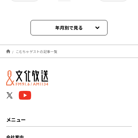
年月別で見る
2023年04月
こむちゃゲストの記事一覧
2023年03月
2023年02月
2023年01月
2022年12月
2022年11月
メニュー
2022年10月
会社案内