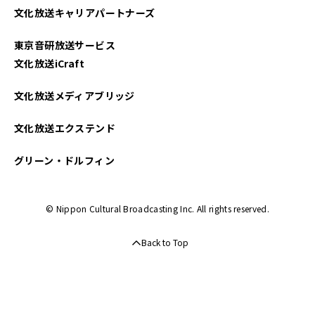
文化放送キャリアパートナーズ
2021年11月
東京音研放送サービス
2021年10月
文化放送iCraft
2021年09月
文化放送メディアブリッジ
2021年08月
文化放送エクステンド
2021年07月
グリーン・ドルフィン
2021年06月
© Nippon Cultural Broadcasting Inc. All rights reserved.
2021年05月
Back to Top
2021年04月