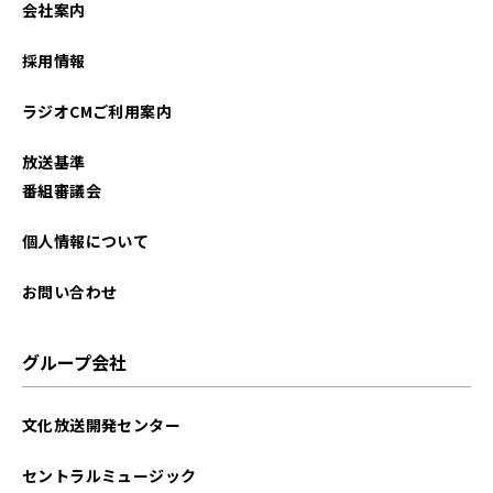
会社案内
2022年08月
採用情報
2022年07月
ラジオCMご利用案内
2022年06月
放送基準
2022年05月
番組審議会
2022年04月
個人情報について
2022年03月
お問い合わせ
2022年02月
グループ会社
2022年01月
文化放送開発センター
2021年12月
セントラルミュージック