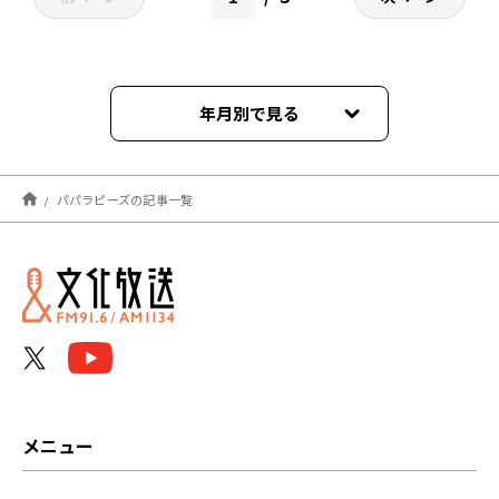
年月別で見る
2023年03月
パパラピーズの記事一覧
2023年02月
2023年01月
2022年12月
2022年11月
2022年10月
メニュー
2022年09月