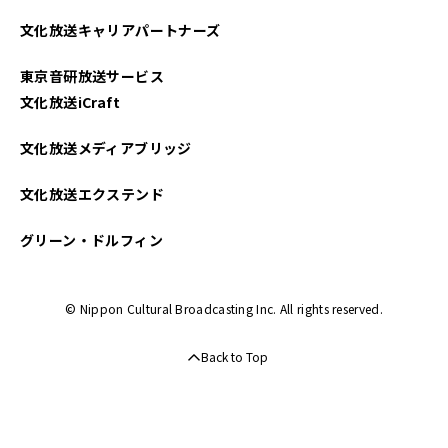
2021年11月
文化放送キャリアパートナーズ
2021年10月
東京音研放送サービス
2021年09月
文化放送iCraft
2021年08月
文化放送メディアブリッジ
2021年07月
文化放送エクステンド
2021年06月
グリーン・ドルフィン
2021年05月
© Nippon Cultural Broadcasting Inc. All rights reserved.
2021年04月
Back to Top
2021年03月