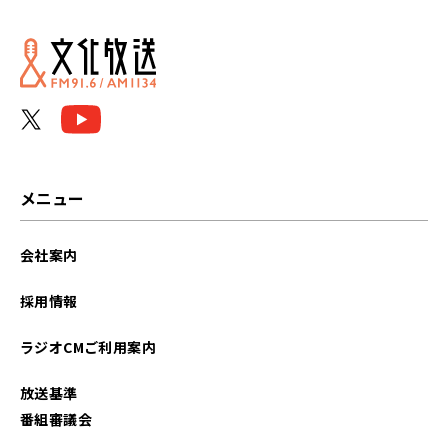
2023年02月
2023年01月
2022年12月
2022年11月
2022年10月
メニュー
2022年09月
会社案内
2022年08月
採用情報
2022年07月
ラジオCMご利用案内
2022年06月
放送基準
2022年05月
番組審議会