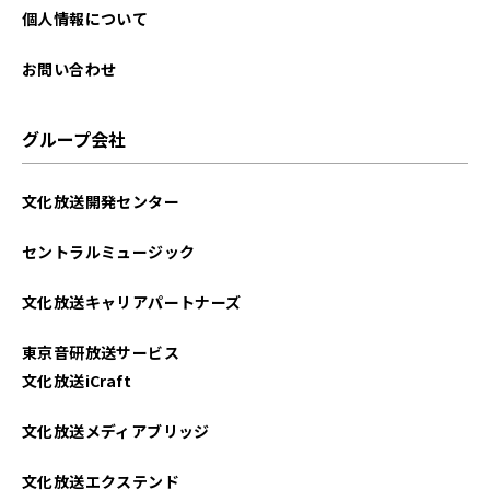
2022年04月
個人情報について
2022年03月
お問い合わせ
グループ会社
文化放送開発センター
セントラルミュージック
文化放送キャリアパートナーズ
東京音研放送サービス
文化放送iCraft
文化放送メディアブリッジ
文化放送エクステンド