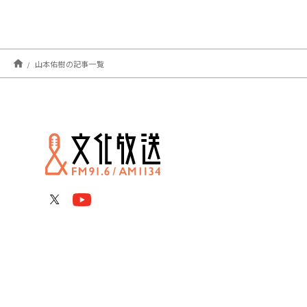
山本佑樹の記事一覧