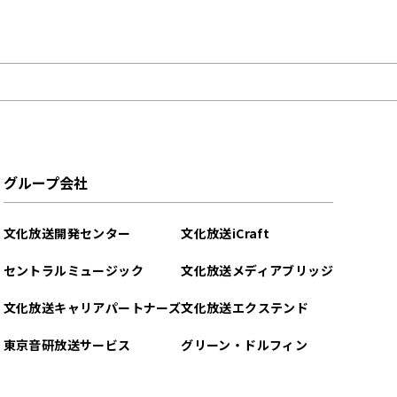
グループ会社
文化放送開発センター
文化放送iCraft
セントラルミュージック
文化放送メディアブリッジ
文化放送キャリアパートナーズ
文化放送エクステンド
東京音研放送サービス
グリーン・ドルフィン