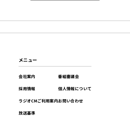
2023年01月
2022年11月
2022年10月
メニュー
会社案内
番組審議会
採用情報
個人情報について
ラジオCMご利用案内
お問い合わせ
放送基準