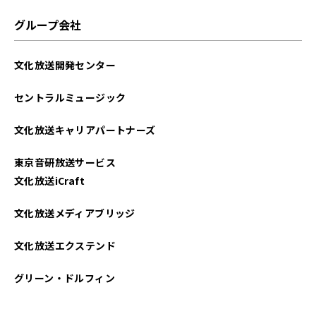
グループ会社
文化放送開発センター
セントラルミュージック
文化放送キャリアパートナーズ
東京音研放送サービス
文化放送iCraft
文化放送メディアブリッジ
文化放送エクステンド
グリーン・ドルフィン