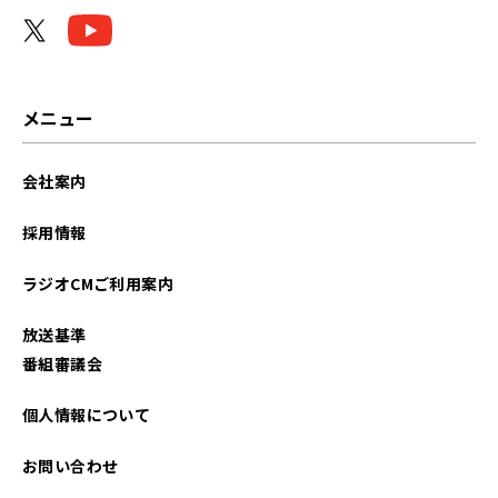
メニュー
会社案内
採用情報
ラジオCMご利用案内
放送基準
番組審議会
個人情報について
お問い合わせ