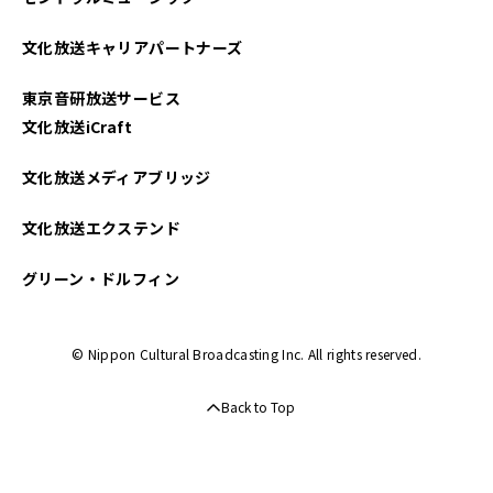
文化放送キャリアパートナーズ
東京音研放送サービス
文化放送iCraft
文化放送メディアブリッジ
文化放送エクステンド
グリーン・ドルフィン
© Nippon Cultural Broadcasting Inc. All rights reserved.
Back to Top