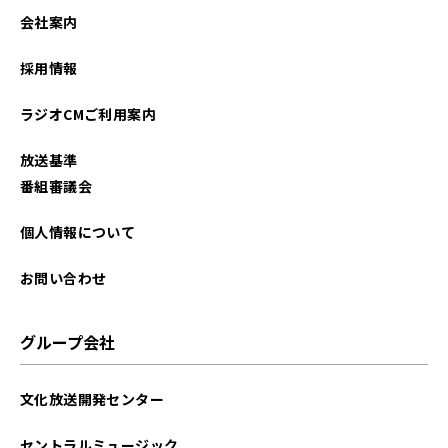
会社案内
採用情報
ラジオCMご利用案内
放送基準
番組審議会
個人情報について
お問い合わせ
グループ会社
文化放送開発センター
セントラルミュージック