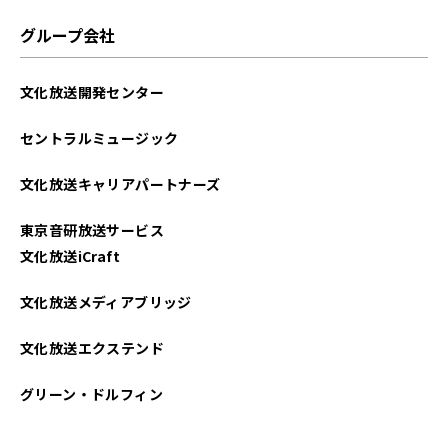
グループ会社
文化放送開発センター
セントラルミュージック
文化放送キャリアパートナーズ
東京音研放送サービス
文化放送iCraft
文化放送メディアブリッジ
文化放送エクステンド
グリーン・ドルフィン