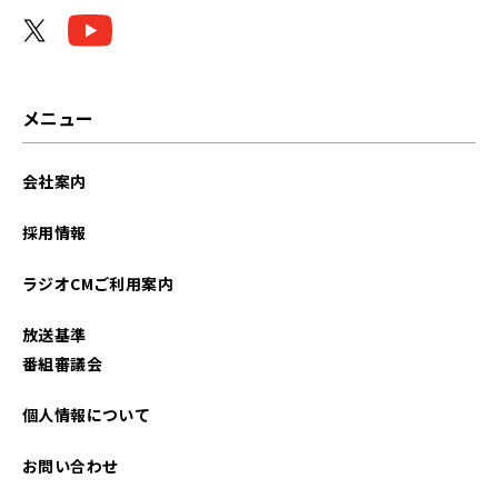
2022年08月
2021年10月
2021年04月
メニュー
会社案内
採用情報
ラジオCMご利用案内
放送基準
番組審議会
個人情報について
お問い合わせ