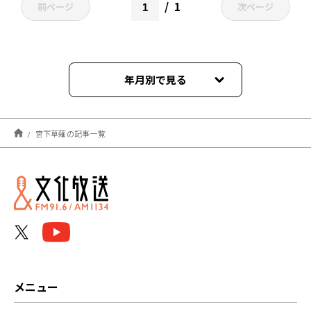
1
前ページ
次ページ
年月別で見る
2026年06月
宮下草薙の記事一覧
2025年07月
2025年05月
2025年04月
2025年03月
2025年02月
メニュー