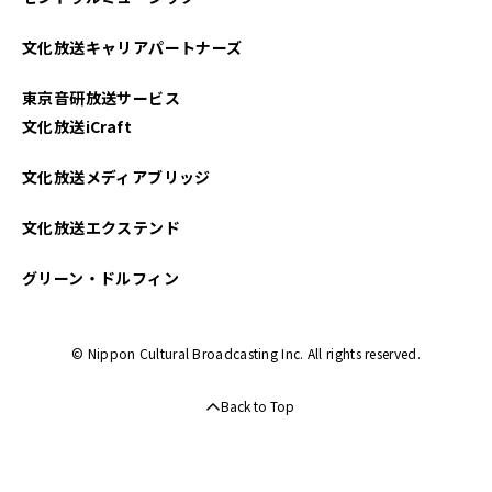
2023年10月
文化放送キャリアパートナーズ
2023年05月
東京音研放送サービス
2023年04月
文化放送iCraft
2023年02月
文化放送メディアブリッジ
2022年10月
文化放送エクステンド
2021年11月
グリーン・ドルフィン
2021年06月
© Nippon Cultural Broadcasting Inc. All rights reserved.
2021年02月
Back to Top
2020年12月