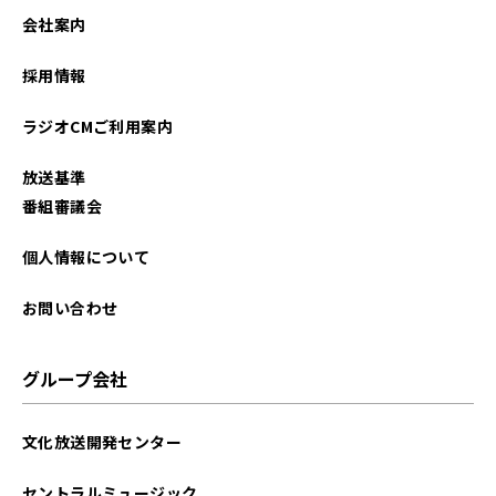
2025年01月
会社案内
2024年12月
採用情報
2024年11月
ラジオCMご利用案内
2024年10月
放送基準
2024年09月
番組審議会
2024年08月
個人情報について
2024年07月
お問い合わせ
2024年06月
グループ会社
2024年05月
文化放送開発センター
2024年04月
セントラルミュージック