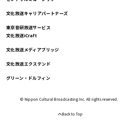
2023年12月
文化放送キャリアパートナーズ
2023年09月
東京音研放送サービス
2023年08月
文化放送iCraft
2023年06月
文化放送メディアブリッジ
2023年02月
文化放送エクステンド
2023年01月
グリーン・ドルフィン
2022年12月
© Nippon Cultural Broadcasting Inc. All rights reserved.
2022年11月
Back to Top
2022年10月
2022年09月