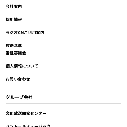
2025年11月
会社案内
2025年06月
採用情報
2025年03月
ラジオCMご利用案内
2024年12月
放送基準
2024年10月
番組審議会
2024年07月
個人情報について
2024年05月
お問い合わせ
2024年04月
グループ会社
2024年03月
文化放送開発センター
2024年01月
セントラルミュージック