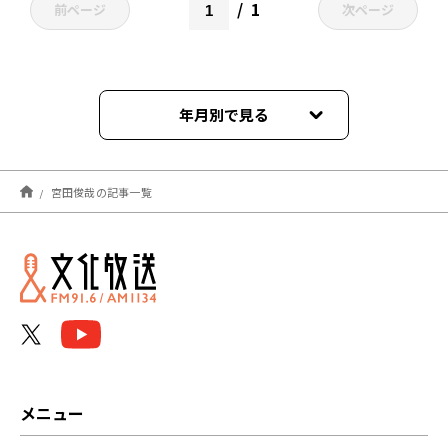
1
前ページ
次ページ
年月別で見る
2026年08月
宮田俊哉の記事一覧
2026年07月
2026年06月
2026年05月
2026年03月
2025年12月
メニュー