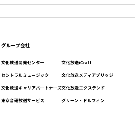
グループ会社
文化放送開発センター
文化放送iCraft
セントラルミュージック
文化放送メディアブリッジ
文化放送キャリアパートナーズ
文化放送エクステンド
東京音研放送サービス
グリーン・ドルフィン