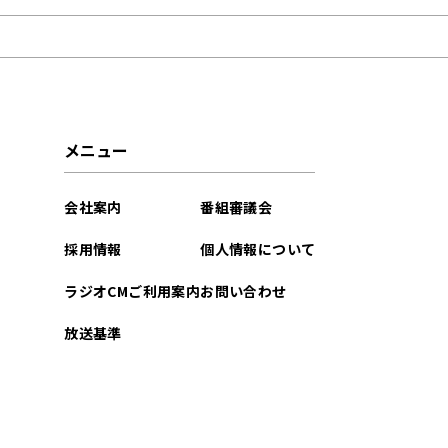
2026年07月
2026年06月
2026年05月
メニュー
2026年04月
会社案内
番組審議会
2026年03月
採用情報
個人情報について
2026年02月
ラジオCMご利用案内
お問い合わせ
2026年01月
放送基準
2025年12月
2025年11月