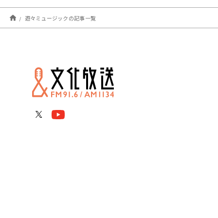
遊々ミュージックの記事一覧