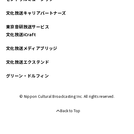
文化放送キャリアパートナーズ
東京音研放送サービス
文化放送iCraft
文化放送メディアブリッジ
文化放送エクステンド
グリーン・ドルフィン
© Nippon Cultural Broadcasting Inc. All rights reserved.
Back to Top