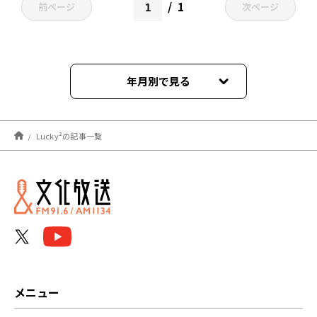
1
前ページ
次ページ
年月別で見る
2025年07月
Lucky²の記事一覧
2025年04月
2024年09月
2023年06月
2023年04月
2023年02月
メニュー