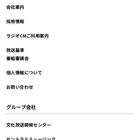
2025年07月
会社案内
2025年06月
採用情報
2025年04月
ラジオCMご利用案内
2025年03月
放送基準
2025年01月
番組審議会
2024年12月
個人情報について
2024年11月
お問い合わせ
2024年09月
グループ会社
2024年07月
文化放送開発センター
2024年04月
セントラルミュージック