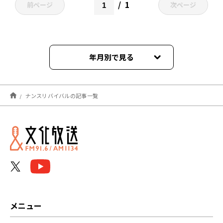
1
前ページ
次ページ
年月別で見る
2026年06月
ナンスリバイバルの記事一覧
2026年04月
2026年02月
2025年11月
2025年10月
2025年08月
メニュー