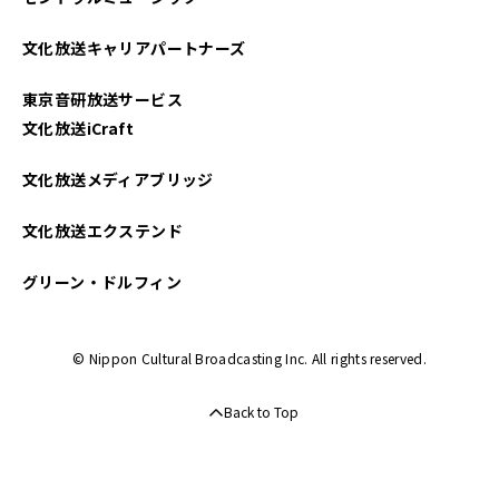
2024年03月
文化放送キャリアパートナーズ
2024年01月
東京音研放送サービス
2023年10月
文化放送iCraft
2023年08月
文化放送メディアブリッジ
2023年06月
文化放送エクステンド
2023年03月
グリーン・ドルフィン
2023年01月
© Nippon Cultural Broadcasting Inc. All rights reserved.
Back to Top