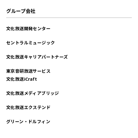
2023年09月
グループ会社
2023年08月
文化放送開発センター
2023年06月
セントラルミュージック
2023年05月
文化放送キャリアパートナーズ
2023年04月
東京音研放送サービス
2023年03月
文化放送iCraft
2023年02月
文化放送メディアブリッジ
2023年01月
文化放送エクステンド
2022年12月
グリーン・ドルフィン
2022年10月