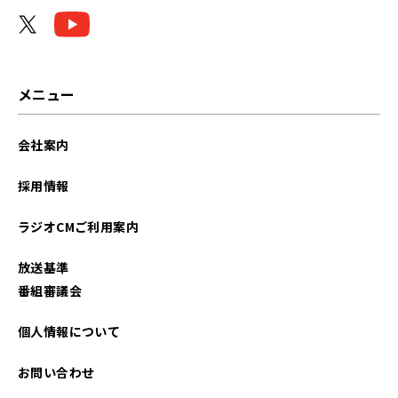
2025年11月
2024年08月
2024年07月
メニュー
2024年06月
会社案内
2024年05月
採用情報
2024年04月
ラジオCMご利用案内
2024年01月
放送基準
2023年12月
番組審議会
2023年11月
個人情報について
2023年10月
お問い合わせ