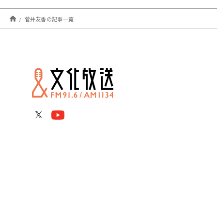
菅井友香の記事一覧