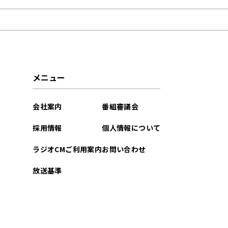
2026年06月
2026年05月
2026年04月
メニュー
2026年03月
会社案内
番組審議会
2026年02月
採用情報
個人情報について
2026年01月
ラジオCMご利用案内
お問い合わせ
2025年12月
放送基準
2025年11月
2025年10月