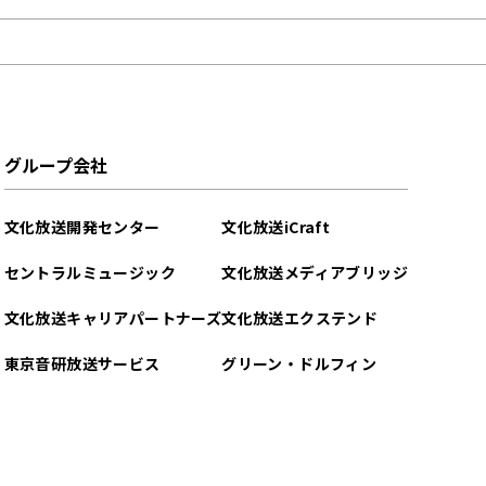
グループ会社
文化放送開発センター
文化放送iCraft
セントラルミュージック
文化放送メディアブリッジ
文化放送キャリアパートナーズ
文化放送エクステンド
東京音研放送サービス
グリーン・ドルフィン