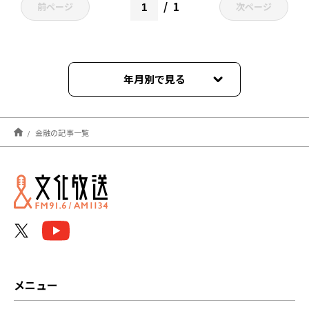
1
前ページ
次ページ
年月別で見る
2025年12月
金融の記事一覧
2025年03月
2024年06月
2024年05月
2024年04月
2023年03月
メニュー