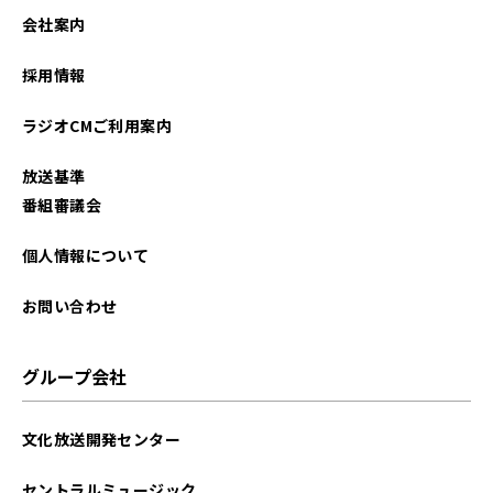
2023年02月
会社案内
2022年03月
採用情報
2021年09月
ラジオCMご利用案内
放送基準
番組審議会
個人情報について
お問い合わせ
グループ会社
文化放送開発センター
セントラルミュージック