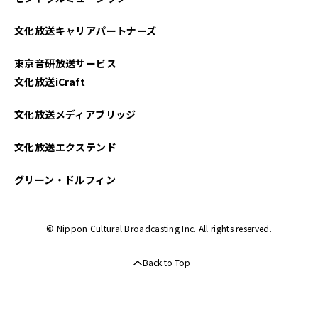
文化放送キャリアパートナーズ
東京音研放送サービス
文化放送iCraft
文化放送メディアブリッジ
文化放送エクステンド
グリーン・ドルフィン
© Nippon Cultural Broadcasting Inc. All rights reserved.
Back to Top