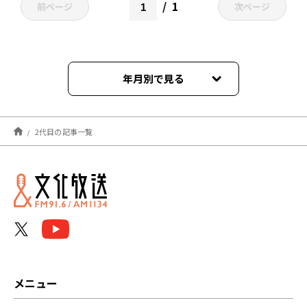
1
前ページ
次ページ
年月別で見る
2024年04月
2代目の記事一覧
2024年03月
2023年03月
2022年10月
メニュー