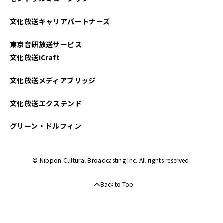
文化放送キャリアパートナーズ
東京音研放送サービス
文化放送iCraft
文化放送メディアブリッジ
文化放送エクステンド
グリーン・ドルフィン
© Nippon Cultural Broadcasting Inc. All rights reserved.
Back to Top