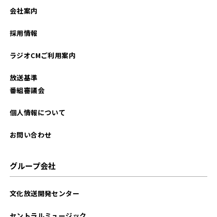
会社案内
採用情報
ラジオCMご利用案内
放送基準
番組審議会
個人情報について
お問い合わせ
グループ会社
文化放送開発センター
セントラルミュージック