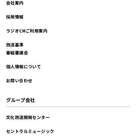
会社案内
2023年09月
採用情報
2023年08月
ラジオCMご利用案内
2023年07月
放送基準
2023年06月
番組審議会
2023年05月
個人情報について
2023年04月
お問い合わせ
2023年03月
グループ会社
2023年02月
文化放送開発センター
2023年01月
セントラルミュージック