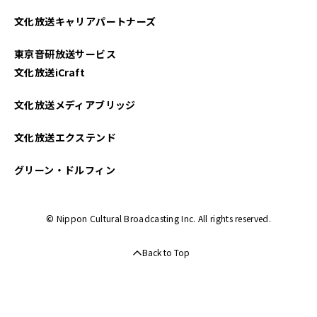
2022年12月
文化放送キャリアパートナーズ
2022年11月
東京音研放送サービス
2022年10月
文化放送iCraft
2022年09月
文化放送メディアブリッジ
2022年08月
文化放送エクステンド
2022年07月
グリーン・ドルフィン
2022年06月
© Nippon Cultural Broadcasting Inc. All rights reserved.
2022年05月
Back to Top
2022年04月
2022年03月