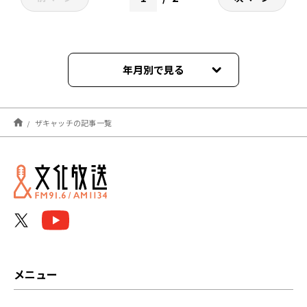
年月別で見る
2024年04月
ザキャッチの記事一覧
2024年03月
2024年02月
2024年01月
2023年12月
2023年11月
メニュー
2023年10月