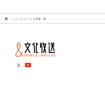
ニュースパレードの記事一覧