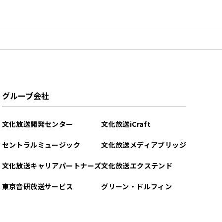
グループ会社
文化放送開発センター
文化放送iCraft
セントラルミュージック
文化放送メディアブリッジ
文化放送キャリアパートナーズ
文化放送エクステンド
東京音研放送サービス
グリーン・ドルフィン