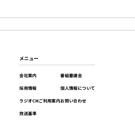
2026年04月
2026年03月
2026年02月
2026年01月
メニュー
2025年11月
会社案内
番組審議会
2025年10月
採用情報
個人情報について
2025年09月
ラジオCMご利用案内
お問い合わせ
2025年08月
放送基準
2025年07月