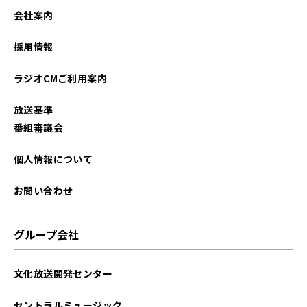
2026年02月
会社案内
2025年12月
採用情報
2025年11月
ラジオCMご利用案内
2025年10月
放送基準
2025年09月
番組審議会
2025年08月
個人情報について
2025年07月
お問い合わせ
2025年06月
グループ会社
2025年02月
文化放送開発センター
2024年12月
セントラルミュージック