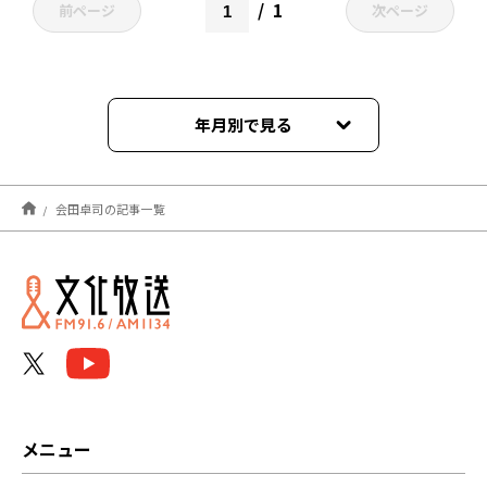
1
前ページ
次ページ
年月別で見る
2026年08月
会田卓司の記事一覧
2026年07月
2026年06月
2026年05月
2026年04月
2026年03月
メニュー