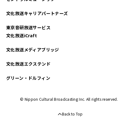
2024年11月
文化放送キャリアパートナーズ
2024年10月
東京音研放送サービス
2024年09月
文化放送iCraft
2024年08月
文化放送メディアブリッジ
2024年07月
文化放送エクステンド
2024年06月
グリーン・ドルフィン
2024年05月
© Nippon Cultural Broadcasting Inc. All rights reserved.
2024年04月
Back to Top
2024年03月
2024年01月