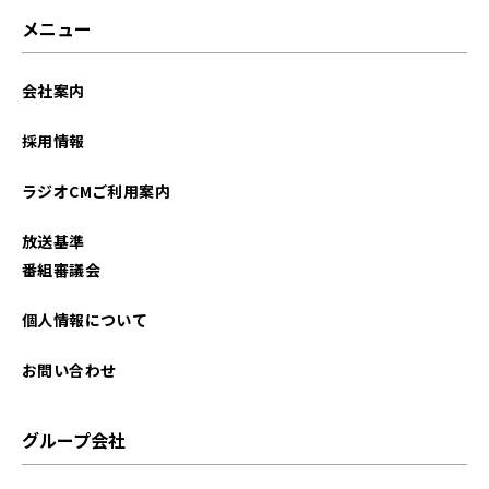
2025年02月
メニュー
2025年01月
会社案内
2024年12月
採用情報
2024年11月
ラジオCMご利用案内
2024年10月
放送基準
2024年09月
番組審議会
2024年08月
個人情報について
2024年07月
お問い合わせ
2024年06月
グループ会社
2024年05月