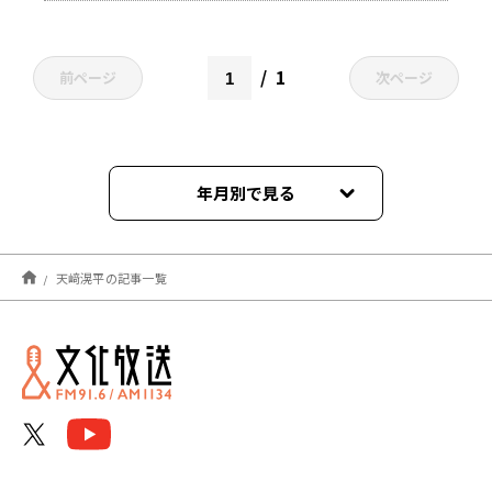
1
前ページ
次ページ
年月別で見る
2025年11月
天﨑滉平の記事一覧
2025年10月
2025年09月
2025年04月
2025年03月