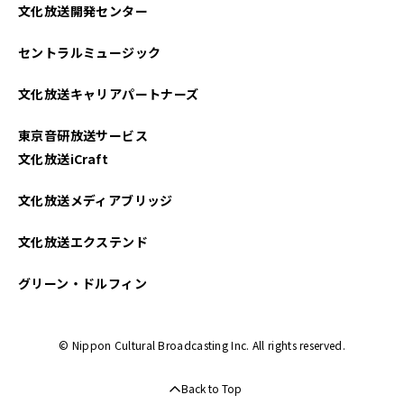
文化放送開発センター
2024年04月
セントラルミュージック
2024年03月
文化放送キャリアパートナーズ
2024年02月
東京音研放送サービス
2024年01月
文化放送iCraft
2023年12月
文化放送メディアブリッジ
2023年11月
文化放送エクステンド
2023年10月
グリーン・ドルフィン
2023年09月
© Nippon Cultural Broadcasting Inc. All rights reserved.
2023年08月
Back to Top
2023年07月