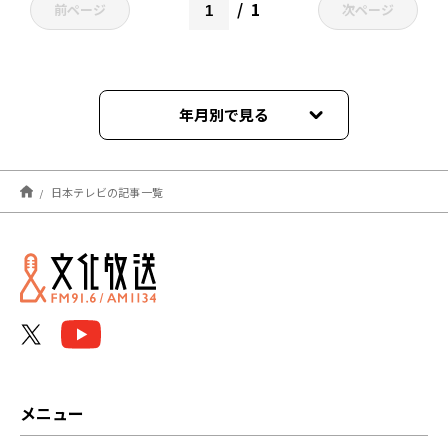
1
前ページ
次ページ
年月別で見る
2023年11月
日本テレビの記事一覧
2023年09月
2023年04月
メニュー