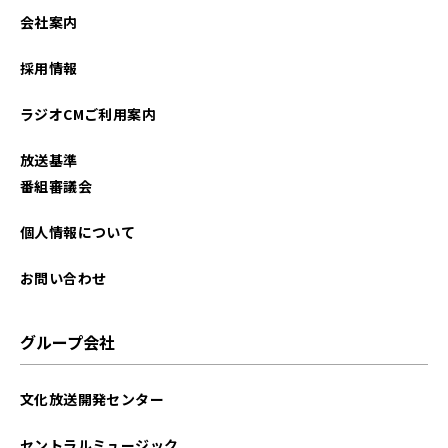
会社案内
採用情報
ラジオCMご利用案内
放送基準
番組審議会
個人情報について
お問い合わせ
グループ会社
文化放送開発センター
セントラルミュージック