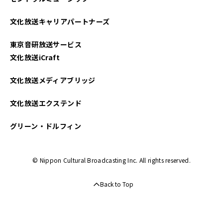
文化放送キャリアパートナーズ
東京音研放送サービス
文化放送iCraft
文化放送メディアブリッジ
文化放送エクステンド
グリーン・ドルフィン
© Nippon Cultural Broadcasting Inc. All rights reserved.
Back to Top