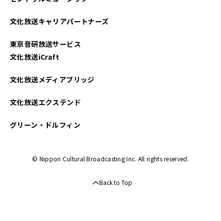
文化放送キャリアパートナーズ
東京音研放送サービス
文化放送iCraft
文化放送メディアブリッジ
文化放送エクステンド
グリーン・ドルフィン
© Nippon Cultural Broadcasting Inc. All rights reserved.
Back to Top