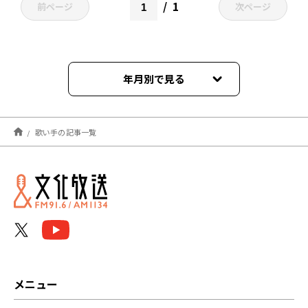
1
前ページ
次ページ
年月別で見る
2026年04月
歌い手の記事一覧
2025年05月
2024年11月
2023年08月
2023年04月
メニュー