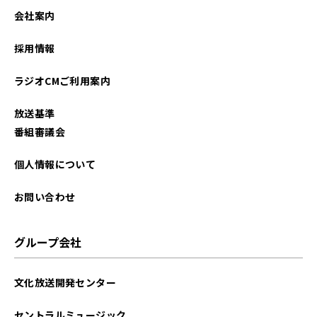
会社案内
採用情報
ラジオCMご利用案内
放送基準
番組審議会
個人情報について
お問い合わせ
グループ会社
文化放送開発センター
セントラルミュージック