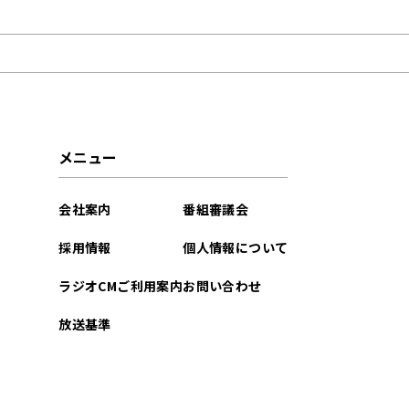
2026年05月
2026年04月
2023年09月
2023年07月
メニュー
2023年06月
会社案内
番組審議会
2023年05月
採用情報
個人情報について
2023年04月
ラジオCMご利用案内
お問い合わせ
2023年03月
放送基準
2022年05月
2022年01月