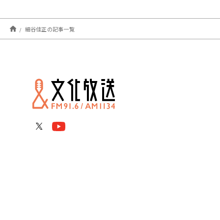
細谷佳正の記事一覧