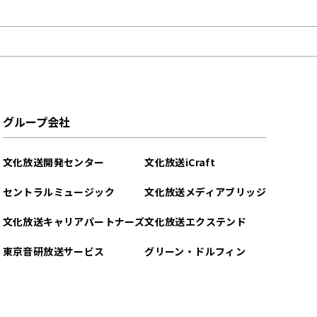
グループ会社
文化放送開発センター
文化放送iCraft
セントラルミュージック
文化放送メディアブリッジ
文化放送キャリアパートナーズ
文化放送エクステンド
東京音研放送サービス
グリーン・ドルフィン