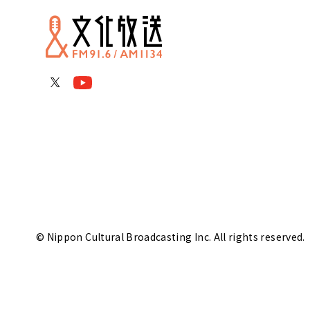
© Nippon Cultural Broadcasting Inc. All rights reserved.