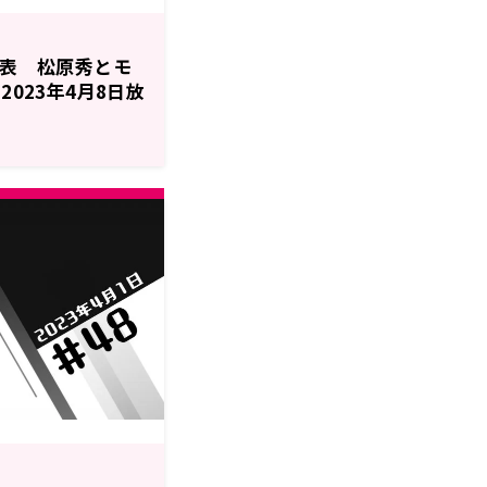
裏表 松原秀とモ
2023年4月8日放