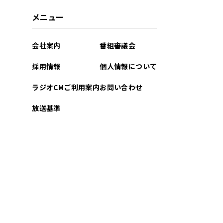
2024年09月
メニュー
2024年08月
会社案内
番組審議会
2024年07月
採用情報
個人情報について
2024年06月
ラジオCMご利用案内
お問い合わせ
2024年05月
放送基準
2024年04月
2024年03月
2024年02月
2024年01月
2023年12月